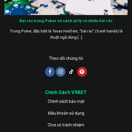
Bài rác trong Poker và cách xử lý có nhiều bài rác
Trong Poker, đặc biệt là Texas Hold’em, “bài rác” (trash hands) là
thuật ngữ dùng [...]
Theo dõi chúng tôi
Chính Sách V9BET
Chính sách bảo mật
Điều khoản sử dụng
Chơi có trách nhiệm