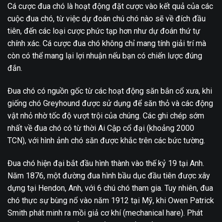
Cá cược đua chó là hoạt động đặt cược vào kết quả của các
cuộc đua chó, từ việc dự đoán chú chó nào sẽ về đích đầu
tiên, đến các loại cược phức tạp hơn như dự đoán thứ tự
chính xác. Cá cược đua chó không chỉ mang tính giải trí mà
còn có thể mang lại lợi nhuận nếu bạn có chiến lược đúng
đắn.
Đua chó có nguồn gốc từ các hoạt động săn bắn cổ xưa, khi
giống chó Greyhound được sử dụng để săn thỏ và các động
vật nhỏ nhờ tốc độ vượt trội của chúng. Các ghi chép sớm
nhất về đua chó có từ thời Ai Cập cổ đại (khoảng 2000
TCN), với hình ảnh chó săn được khắc trên các bức tường.
Đua chó hiện đại bắt đầu hình thành vào thế kỷ 19 tại Anh.
Năm 1876, một đường đua hình bầu dục đầu tiên được xây
dựng tại Hendon, Anh, với 6 chú chó tham gia. Tuy nhiên, đua
chó thực sự bùng nổ vào năm 1912 tại Mỹ, khi Owen Patrick
Smith phát minh ra mồi giả cơ khí (mechanical hare). Phát