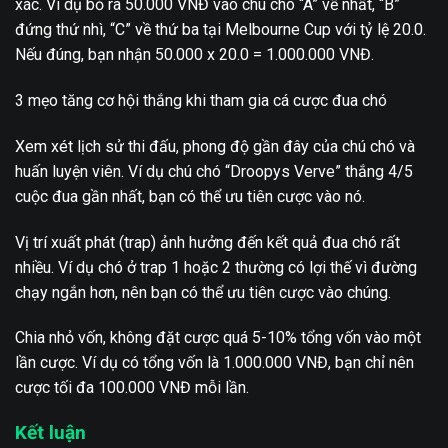
xác. Ví dụ bỏ ra 50.000 VNĐ vào chú chó “A” về nhất, “B”
đứng thứ nhì, “C” về thứ ba tại Melbourne Cup với tỷ lệ 20.0.
Nếu đúng, bạn nhận 50.000 x 20.0 = 1.000.000 VNĐ.
3 mẹo tăng cơ hội thắng khi tham gia cá cược đua chó
Xem xét lịch sử thi đấu, phong độ gần đây của chú chó và
huấn luyện viên. Ví dụ chú chó “Droopys Verve” thắng 4/5
cuộc đua gần nhất, bạn có thể ưu tiên cược vào nó.
Vị trí xuất phát (trap) ảnh hưởng đến kết quả đua chó rất
nhiều. Ví dụ chó ở trap 1 hoặc 2 thường có lợi thế vì đường
chạy ngắn hơn, nên bạn có thể ưu tiên cược vào chúng.
Chia nhỏ vốn, không đặt cược quá 5-10% tổng vốn vào một
lần cược. Ví dụ có tổng vốn là 1.000.000 VNĐ, bạn chỉ nên
cược tối đa 100.000 VNĐ mỗi lần.
Kết luận