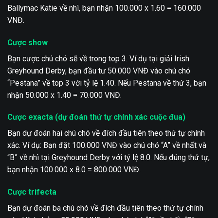
Ballymac Katie về nhì, bạn nhận 100.000 x 1.60 = 160.000
VNĐ.
Cược show
Bạn cược chú chó sẽ về trong top 3. Ví dụ tại giải Irish
Greyhound Derby, bạn đầu tư 50.000 VNĐ vào chú chó
“Pestana” về top 3 với tỷ lệ 1.40. Nếu Pestana về thứ 3, bạn
nhận 50.000 x 1.40 = 70.000 VNĐ.
Cược exacta (dự đoán thứ tự chính xác cuộc đua)
Bạn dự đoán hai chú chó về đích đầu tiên theo thứ tự chính
xác. Ví dụ: Bạn đặt 100.000 VNĐ vào chú chó “A” về nhất và
“B” về nhì tại Greyhound Derby với tỷ lệ 8.0. Nếu đúng thứ tự,
bạn nhận 100.000 x 8.0 = 800.000 VNĐ.
Cược trifecta
Bạn dự đoán ba chú chó về đích đầu tiên theo thứ tự chính